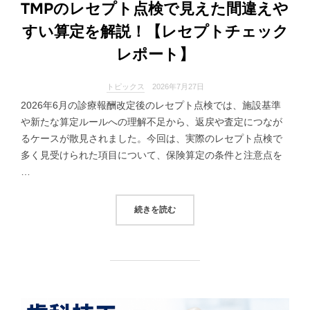
TMPのレセプト点検で見えた間違えや
すい算定を解説！【レセプトチェック
レポート】
トピックス
2026年7月27日
2026年6月の診療報酬改定後のレセプト点検では、施設基準
や新たな算定ルールへの理解不足から、返戻や査定につなが
るケースが散見されました。今回は、実際のレセプト点検で
多く見受けられた項目について、保険算定の条件と注意点を
…
“TMPのレセプト点検で見えた間
続きを読む