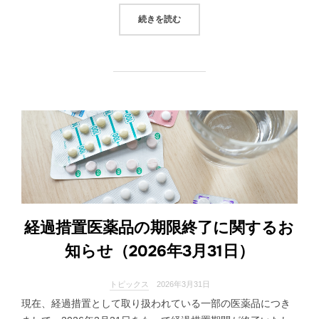
“【2026年診療報酬改定】疑義解
続きを読む
経過措置医薬品の期限終了に関するお
知らせ（2026年3月31日）
トピックス
2026年3月31日
現在、経過措置として取り扱われている一部の医薬品につき