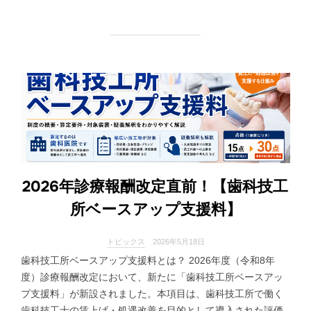
2026年診療報酬改定直前！【歯科技工
所ベースアップ支援料】
トピックス
2026年5月18日
歯科技工所ベースアップ支援料とは？ 2026年度（令和8年
度）診療報酬改定において、新たに「歯科技工所ベースアッ
プ支援料」が新設されました。本項目は、歯科技工所で働く
歯科技工士の賃上げ・処遇改善を目的として導入された評価