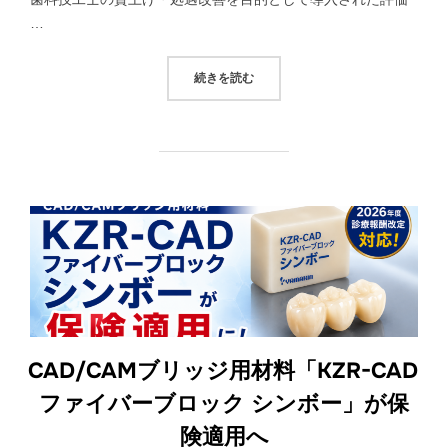
…
“2026年診療報酬改定直前！【歯
続きを読む
CAD/CAMブリッジ用材料「KZR-CAD
ファイバーブロック シンボー」が保
険適用へ