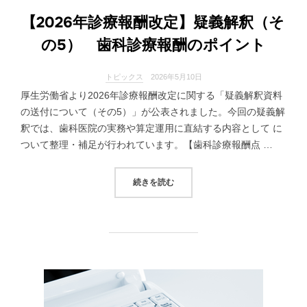
【2026年診療報酬改定】疑義解釈（そ
の5） 歯科診療報酬のポイント
トピックス
2026年5月10日
厚生労働省より2026年診療報酬改定に関する「疑義解釈資料
の送付について（その5）」が公表されました。今回の疑義解
釈では、歯科医院の実務や算定運用に直結する内容として に
ついて整理・補足が行われています。【歯科診療報酬点 …
“【2026年診療報酬改定】疑義解
続きを読む