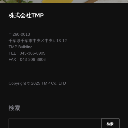
ー
シ
株式会社TMP
ョ
〒260-0013
ン
千葉県千葉市中央区中央4-13-12
TMP Building
TEL 043-306-8905
FAX 043-306-8906
Copyright © 2025 TMP Co.,LTD
検索
検索