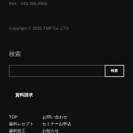
FAX 043-306-8906
Copyright © 2025 TMP Co.,LTD
検索
検索
資料請求
TOP
お問い合わせ
歯科レセプト
セミナーお申込
歯科技工
お知らせ