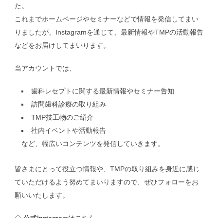
た。
これまでホームページやセミナーなどで情報を発信してまい
りましたが、Instagramを通じて、最新情報やTMPの活動報告
などをお届けしてまいります。
当アカウントでは、
歯科レセプトに関する最新情報やセミナー告知
訪問歯科診療の取り組み
TMP技工物のご紹介
社内イベントや活動報告
など、幅広いコンテンツを発信していきます。
皆さまにとって役立つ情報や、TMPの取り組みを身近に感じ
ていただけるよう努めてまいりますので、ぜひフォローをお
願いいたします。