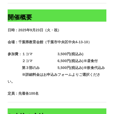
開催概要
日時：2025年9月23日（火・祝）
会場：千葉県教育会館（千葉市中央区中央4-13-10）
参加費：１コマ 3,500円(税込み)
２コマ 6,500円(税込み)※昼食付
第３部のみ 5,500円(税込み)※飲食代込み
※詳細料金はお申込みフォームよりご選択くださ
い。
定員：先着各100名