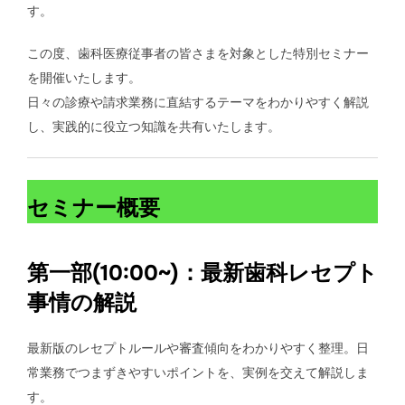
す。
この度、歯科医療従事者の皆さまを対象とした特別セミナー
を開催いたします。
日々の診療や請求業務に直結するテーマをわかりやすく解説
し、実践的に役立つ知識を共有いたします。
セミナー概要
第一部(10:00~)：最新歯科レセプト
事情の解説
最新版のレセプトルールや審査傾向をわかりやすく整理。日
常業務でつまずきやすいポイントを、実例を交えて解説しま
す。