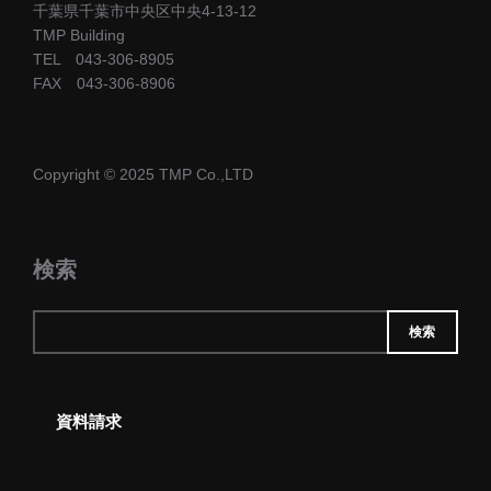
千葉県千葉市中央区中央4-13-12
TMP Building
TEL 043-306-8905
FAX 043-306-8906
Copyright © 2025 TMP Co.,LTD
検索
検索
資料請求