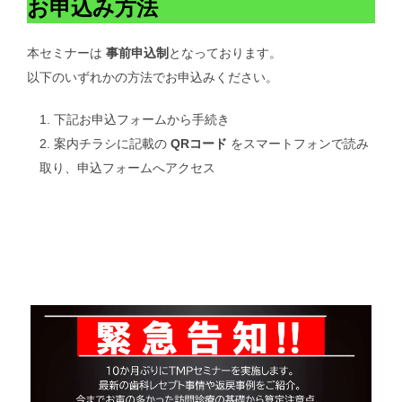
お申込み方法
本セミナーは
事前申込制
となっております。
以下のいずれかの方法でお申込みください。
下記お申込フォームから手続き
案内チラシに記載の
QRコード
をスマートフォンで読み
取り、申込フォームへアクセス
お申込フォーム
20250923TMPセミナー概要
ダウンロード