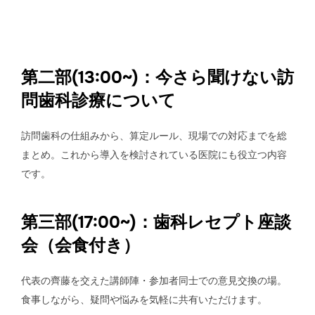
第二部(13:00~)：今さら聞けない訪
問歯科診療について
訪問歯科の仕組みから、算定ルール、現場での対応までを総
まとめ。これから導入を検討されている医院にも役立つ内容
です。
第三部(17:00~)：歯科レセプト座談
会（会食付き）
代表の齊藤を交えた講師陣・参加者同士での意見交換の場。
食事しながら、疑問や悩みを気軽に共有いただけます。