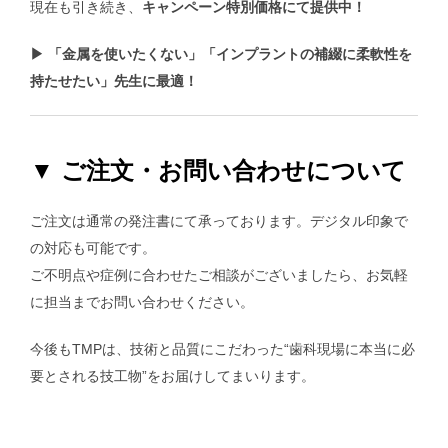
現在も引き続き、
キャンペーン特別価格にて提供中！
▶ 「金属を使いたくない」「インプラントの補綴に柔軟性を
持たせたい」先生に最適！
▼ ご注文・お問い合わせについて
ご注文は通常の発注書にて承っております。デジタル印象で
の対応も可能です。
ご不明点や症例に合わせたご相談がございましたら、お気軽
に担当までお問い合わせください。
今後もTMPは、技術と品質にこだわった“歯科現場に本当に必
要とされる技工物”をお届けしてまいります。
TMP冠についてはこちら