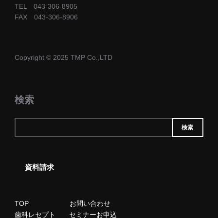
TEL 043-306-8905
FAX 043-306-8906
Copyright © 2025 TMP Co.,LTD
検索
検索
資料請求
TOP
お問い合わせ
歯科レセプト
セミナーお申込